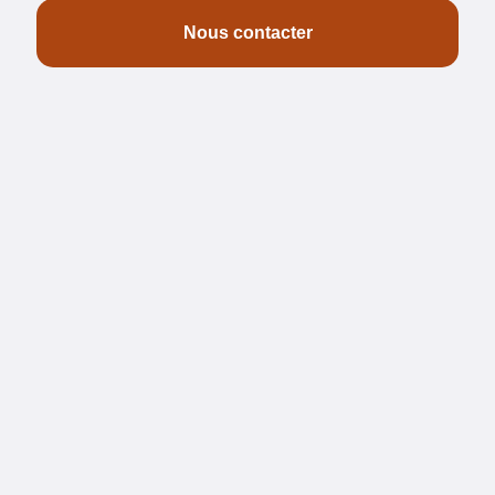
Nous contacter