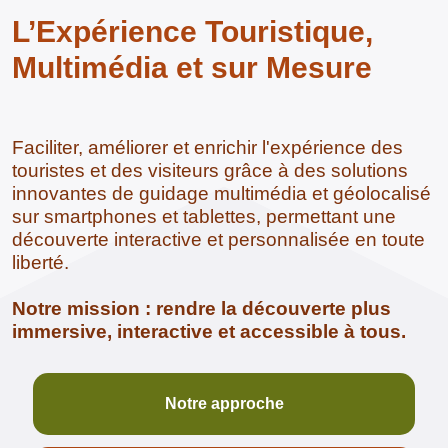
L’Expérience Touristique,
Multimédia et sur Mesure
Faciliter, améliorer et enrichir l'expérience des
touristes et des visiteurs grâce à des solutions
innovantes de guidage multimédia et géolocalisé
sur smartphones et tablettes, permettant une
découverte interactive et personnalisée en toute
liberté.
Notre mission : rendre la découverte plus
immersive, interactive et accessible à tous.
Notre approche