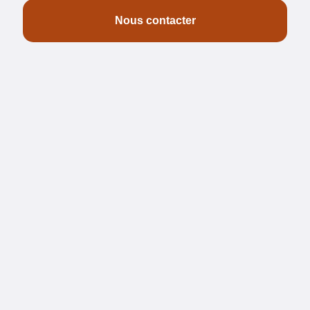
Nous contacter