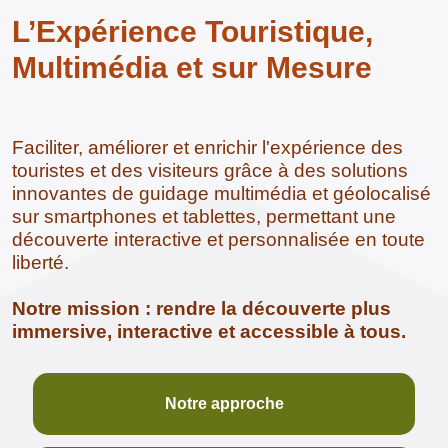
L’Expérience Touristique,
Multimédia et sur Mesure
Faciliter, améliorer et enrichir l'expérience des
touristes et des visiteurs grâce à des solutions
innovantes de guidage multimédia et géolocalisé
sur smartphones et tablettes, permettant une
découverte interactive et personnalisée en toute
liberté.
Notre mission : rendre la découverte plus
immersive, interactive et accessible à tous.
Notre approche